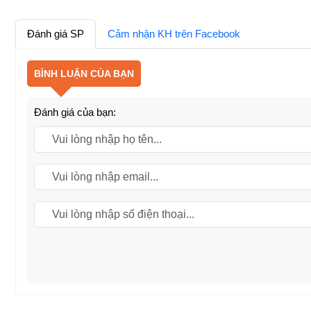
Đánh giá SP
Cảm nhận KH trên Facebook
BÌNH LUẬN CỦA BẠN
Đánh giá của bạn: