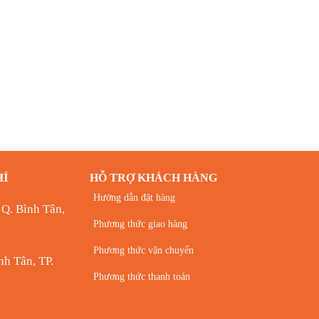
HÍ
HỖ TRỢ KHÁCH HÀNG
Hướng dẫn đặt hàng
 Q. Bình Tân,
Phương thức giao hàng
Phương thức vận chuyển
h Tân, TP.
Phương thức thanh toán