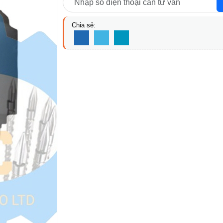
Chia sẻ: