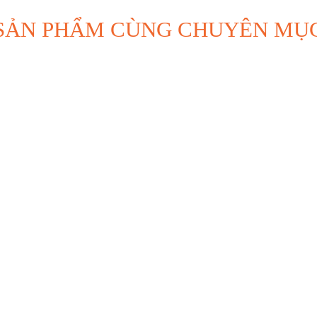
SẢN PHẨM CÙNG CHUYÊN MỤ