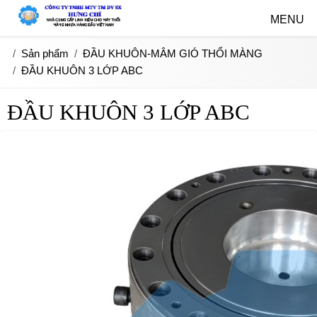
MENU
Sản phẩm
ĐẦU KHUÔN-MÂM GIÓ THỔI MÀNG
ĐẦU KHUÔN 3 LỚP ABC
ĐẦU KHUÔN 3 LỚP ABC