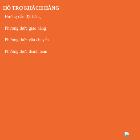
HỖ TRỢ KHÁCH HÀNG
Hướng dẫn đặt hàng
Phương thức giao hàng
Phương thức vận chuyển
Phương thức thanh toán